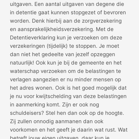
uitgaven. Een aantal uitgaven van degene die
in detentie gaat kunnen stopgezet of bevroren
worden. Denk hierbij aan de zorgverzekering
en aansprakelijkheidsverzekering. Met de
Detentieverklaring kun je verzoeken om deze
verzekeringen (tijdelijk) te stoppen. Je moet
dan niet het gedeelte van jezelf opzeggen
natuurlijk! Ook kun je bij de gemeente en het
waterschap verzoeken om de belastingen te
verlagen aangezien er nu minder mensen op
het adres wonen. Ook is het goed mogelijk dat
je nu voor kwijtschelding van deze belastingen
in aanmerking komt. Zijn er ook nog
schuldeisers? Stel hen dan ook op de hoogte.
Zij zullen onnodig aanmanen dan ook
voorkomen en het geeft je daarin wat rust. Wat
betreft jouw eigen uitgaven, daar kun je