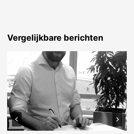
Vergelijkbare berichten