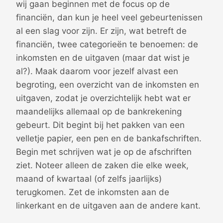
wij gaan beginnen met de focus op de
financiën, dan kun je heel veel gebeurtenissen
al een slag voor zijn. Er zijn, wat betreft de
financiën, twee categorieën te benoemen: de
inkomsten en de uitgaven (maar dat wist je
al?). Maak daarom voor jezelf alvast een
begroting, een overzicht van de inkomsten en
uitgaven, zodat je overzichtelijk hebt wat er
maandelijks allemaal op de bankrekening
gebeurt. Dit begint bij het pakken van een
velletje papier, een pen en de bankafschriften.
Begin met schrijven wat je op de afschriften
ziet. Noteer alleen de zaken die elke week,
maand of kwartaal (of zelfs jaarlijks)
terugkomen. Zet de inkomsten aan de
linkerkant en de uitgaven aan de andere kant.