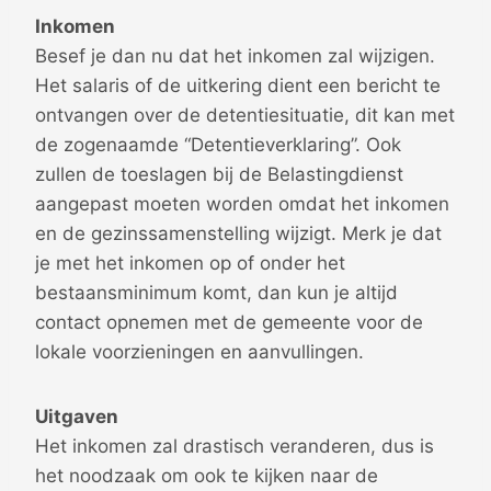
Inkomen
Besef je dan nu dat het inkomen zal wijzigen.
Het salaris of de uitkering dient een bericht te
ontvangen over de detentiesituatie, dit kan met
de zogenaamde “Detentieverklaring”. Ook
zullen de toeslagen bij de Belastingdienst
aangepast moeten worden omdat het inkomen
en de gezinssamenstelling wijzigt. Merk je dat
je met het inkomen op of onder het
bestaansminimum komt, dan kun je altijd
contact opnemen met de gemeente voor de
lokale voorzieningen en aanvullingen.
Uitgaven
Het inkomen zal drastisch veranderen, dus is
het noodzaak om ook te kijken naar de