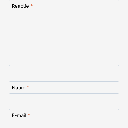
Reactie
*
Naam
*
E-mail
*