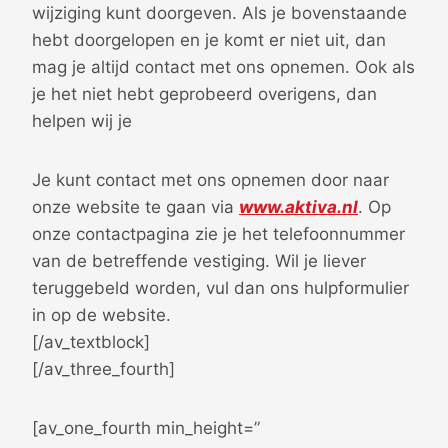
wijziging kunt doorgeven. Als je bovenstaande
hebt doorgelopen en je komt er niet uit, dan
mag je altijd contact met ons opnemen. Ook als
je het niet hebt geprobeerd overigens, dan
helpen wij je
Je kunt contact met ons opnemen door naar
onze website te gaan via
www.aktiva.nl
. Op
onze contactpagina zie je het telefoonnummer
van de betreffende vestiging. Wil je liever
teruggebeld worden, vul dan ons hulpformulier
in op de website.
[/av_textblock]
[/av_three_fourth]
[av_one_fourth min_height=”