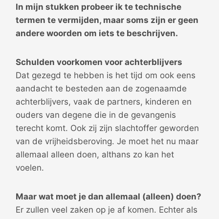
In mijn stukken probeer ik te technische
termen te vermijden, maar soms zijn er geen
andere woorden om iets te beschrijven.
Schulden voorkomen voor achterblijvers
Dat gezegd te hebben is het tijd om ook eens
aandacht te besteden aan de zogenaamde
achterblijvers, vaak de partners, kinderen en
ouders van degene die in de gevangenis
terecht komt. Ook zij zijn slachtoffer geworden
van de vrijheidsberoving. Je moet het nu maar
allemaal alleen doen, althans zo kan het
voelen.
Maar wat moet je dan allemaal (alleen) doen?
Er zullen veel zaken op je af komen. Echter als