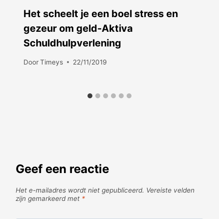
Het scheelt je een boel stress en
gezeur om geld-Aktiva
Schuldhulpverlening
Door
Timeys
22/11/2019
Geef een reactie
Het e-mailadres wordt niet gepubliceerd.
Vereiste velden
zijn gemarkeerd met
*