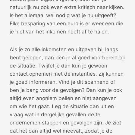
natuurlijk nu ook even extra kritisch naar kijken.
Is het allemaal wel nodig wat je nu uitgeeft?
Elke besparing van een euro is er weer een die
je niet van het inkomen hoeft af te halen.
Als je zo alle inkomsten en uitgaven bij langs
bent gelopen, dan ben je al goed voorbereid op
de situatie. Twijfel je dan kun je gewoon
contact opnemen met de instanties. Zij kunnen
je goed informeren. Vind je dit spannend of
ben je bang voor de gevolgen? Dan kun je ook
altijd even anoniem bellen en niet aangeven
om wie het gaat. Leg de situatie dan uit en
vraag wat in dergelijke gevallen de te
ondernemen stappen en gevolgen zijn. Je ziet
dat het dan altijd wel meevalt, zodat je de