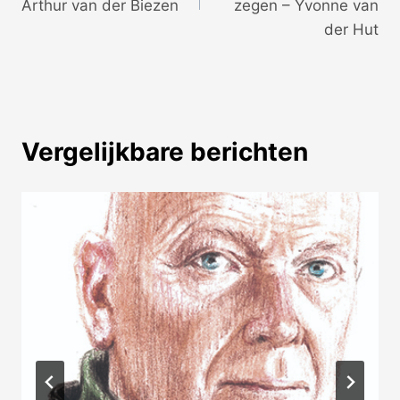
Arthur van der Biezen
zegen – Yvonne van
der Hut
Vergelijkbare berichten