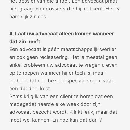
het dossier van die ander. Een advocaat praat
niet graag over dossiers die hij niet kent. Het is
namelijk zinloos.
4. Laat uw advocaat alleen komen wanneer
dat zin heeft.
Een advocaat is géén maatschappelijk werker
en ook geen reclassering. Het is meestal geen
enkel probleem uw advocaat te vragen u even
op te roepen wanneer hij er toch is, maar
bedenk dat een bezoek speciaal voor u vaak
een dagdeel kost.
Soms krijg ik van een cliënt te horen dat een
medegedetineerde elke week door zijn
advocaat bezocht wordt. Klinkt leuk, maar dat
moet wel kunnen. En hoe kan dat dan ?