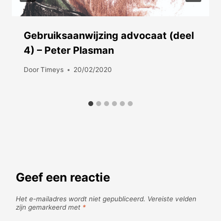
Gebruiksaanwijzing advocaat (deel
4) – Peter Plasman
Door
Timeys
20/02/2020
Geef een reactie
Het e-mailadres wordt niet gepubliceerd.
Vereiste velden
zijn gemarkeerd met
*