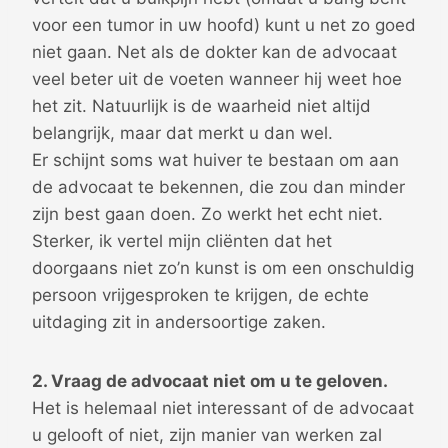
voor een tumor in uw hoofd) kunt u net zo goed
niet gaan. Net als de dokter kan de advocaat
veel beter uit de voeten wanneer hij weet hoe
het zit. Natuurlijk is de waarheid niet altijd
belangrijk, maar dat merkt u dan wel.
Er schijnt soms wat huiver te bestaan om aan
de advocaat te bekennen, die zou dan minder
zijn best gaan doen. Zo werkt het echt niet.
Sterker, ik vertel mijn cliënten dat het
doorgaans niet zo’n kunst is om een onschuldig
persoon vrijgesproken te krijgen, de echte
uitdaging zit in andersoortige zaken.
2. Vraag de advocaat niet om u te geloven.
Het is helemaal niet interessant of de advocaat
u gelooft of niet, zijn manier van werken zal