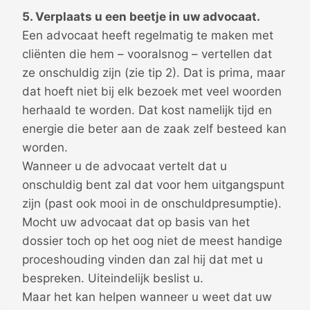
5. Verplaats u een beetje in uw advocaat.
Een advocaat heeft regelmatig te maken met
cliënten die hem – vooralsnog – vertellen dat
ze onschuldig zijn (zie tip 2). Dat is prima, maar
dat hoeft niet bij elk bezoek met veel woorden
herhaald te worden. Dat kost namelijk tijd en
energie die beter aan de zaak zelf besteed kan
worden.
Wanneer u de advocaat vertelt dat u
onschuldig bent zal dat voor hem uitgangspunt
zijn (past ook mooi in de onschuldpresumptie).
Mocht uw advocaat dat op basis van het
dossier toch op het oog niet de meest handige
proceshouding vinden dan zal hij dat met u
bespreken. Uiteindelijk beslist u.
Maar het kan helpen wanneer u weet dat uw