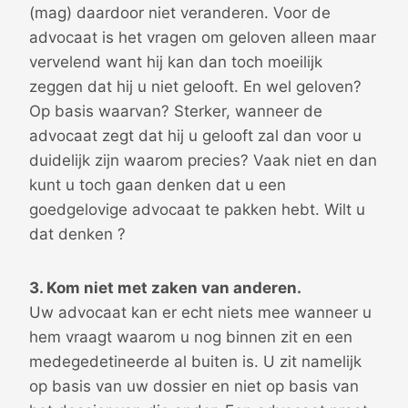
(mag) daardoor niet veranderen. Voor de
advocaat is het vragen om geloven alleen maar
vervelend want hij kan dan toch moeilijk
zeggen dat hij u niet gelooft. En wel geloven?
Op basis waarvan? Sterker, wanneer de
advocaat zegt dat hij u gelooft zal dan voor u
duidelijk zijn waarom precies? Vaak niet en dan
kunt u toch gaan denken dat u een
goedgelovige advocaat te pakken hebt. Wilt u
dat denken ?
3. Kom niet met zaken van anderen.
Uw advocaat kan er echt niets mee wanneer u
hem vraagt waarom u nog binnen zit en een
medegedetineerde al buiten is. U zit namelijk
op basis van uw dossier en niet op basis van