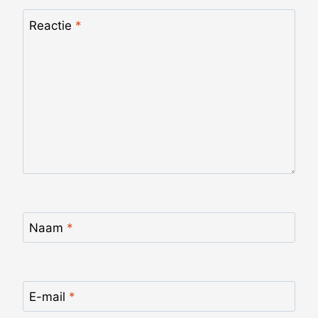
Reactie
*
Naam
*
E-mail
*