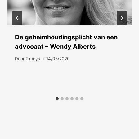
De geheimhoudingsplicht van een
advocaat – Wendy Alberts
Door
Timeys
14/05/2020