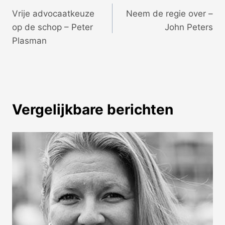
Vrije advocaatkeuze
Neem de regie over –
navigatie
op de schop – Peter
John Peters
Plasman
Vergelijkbare berichten