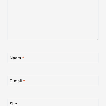
Naam
*
E-mail
*
Site