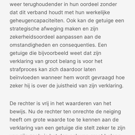
weer terughoudender in hun oordeel zonder
dat dit verband houdt met hun werkelijke
geheugencapaciteiten. Ook kan de getuige een
strategische afweging maken en zijn
zekerheidsoordeel aanpassen aan de
omstandigheden en consequenties. Een
getuige die bijvoorbeeld weet dat zijn
verklaring van groot belang is voor het
strafproces kan zich daardoor laten
beïnvloeden wanneer hem wordt gevraagd hoe
zeker hij is over de juistheid van zijn verklaring.
De rechter is vrij in het waarderen van het
bewijs. Nu de rechter ten onrechte de neiging
heeft om grote waarde toe te kennen aan de
verklaring van een getuige die stelt zeker te zijn