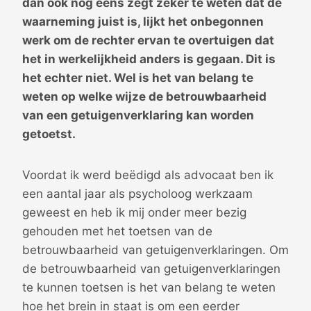
dan ook nog eens zegt zeker te weten dat de
waarneming juist is, lijkt het onbegonnen
werk om de rechter ervan te overtuigen dat
het in werkelijkheid anders is gegaan. Dit is
het echter niet. Wel is het van belang te
weten op welke wijze de betrouwbaarheid
van een getuigenverklaring kan worden
getoetst.
Voordat ik werd beëdigd als advocaat ben ik
een aantal jaar als psycholoog werkzaam
geweest en heb ik mij onder meer bezig
gehouden met het toetsen van de
betrouwbaarheid van getuigenverklaringen. Om
de betrouwbaarheid van getuigenverklaringen
te kunnen toetsen is het van belang te weten
hoe het brein in staat is om een eerder