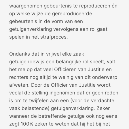
waargenomen gebeurtenis te reproduceren én
op welke wijze de gereproduceerde
gebeurtenis in de vorm van een
getuigenverklaring vervolgens een rol gaat
spelen in het strafproces.
Ondanks dat in vrijwel elke zaak
getuigenbewijs een belangrijke rol speelt, valt
het me op dat veel Officieren van Justitie en
rechters nog altijd te weinig van dit onderwerp
afweten. Door de Officier van Justitie wordt
veelal de stelling ingenomen dat er geen reden
is om te twijfelen aan een (voor de verdachte
vaak belastende) getuigenverklaring. Zeker
wanneer de betreffende getuige ook nog eens
zegt 100% zeker te weten dat hij het bij het