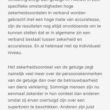
specifieke omstandigheden hoge
zekerheidsoordelen in verband worden
gebracht met een hoge mate van accuratesse,
zijn de resultaten nog altijd onvoldoende om te
kunnen stellen dat er in algemene zin een
verband bestaat tussen zekerheid en
accuratesse. En al helemaal niet op individueel
niveau.
Het zekerheidsoordeel van de getuige zegt
namelijk veel meer over de persoonskenmerken
van de getuige dan over de betrouwbaarheid
van diens verklaring. Sommige mensen zijn nu
eenmaal zekerder in hun oordeel dan anderen
omdat zij ervan overtuigd zijn over een
superbrein te beschikken. Anderen zijn juist