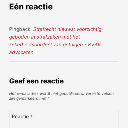
Eén reactie
Pingback:
Strafrecht nieuws: voorzichtig
geboden in strafzaken met het
zekerheidsoordeel van getuigen - KVAK
advocaten
Geef een reactie
Het e-mailadres wordt niet gepubliceerd.
Vereiste velden
zijn gemarkeerd met
*
Reactie
*