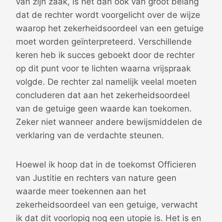
van zijn zaak, is het dan ook van groot belang
dat de rechter wordt voorgelicht over de wijze
waarop het zekerheidsoordeel van een getuige
moet worden geïnterpreteerd. Verschillende
keren heb ik succes geboekt door de rechter
op dit punt voor te lichten waarna vrijspraak
volgde. De rechter zal namelijk veelal moeten
concluderen dat aan het zekerheidsoordeel
van de getuige geen waarde kan toekomen.
Zeker niet wanneer andere bewijsmiddelen de
verklaring van de verdachte steunen.
Hoewel ik hoop dat in de toekomst Officieren
van Justitie en rechters van nature geen
waarde meer toekennen aan het
zekerheidsoordeel van een getuige, verwacht
ik dat dit voorlopig nog een utopie is. Het is en