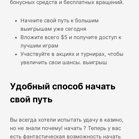
бонусных средств и бесплатных вращений.
Начните свой путь к большим
выигрышам уже сегодня
Вложите всего $5 и получите доступ к
лучшим играм
Участвуйте в акциях и турнирах, чтобы
увеличить свои шансы. выигрыш
Удобный способ начать
свой путь
Вы всегда хотели испытать удачу в казино,
но не знали почему! начать ? Теперь у вас
есть фантастическая возможность начать