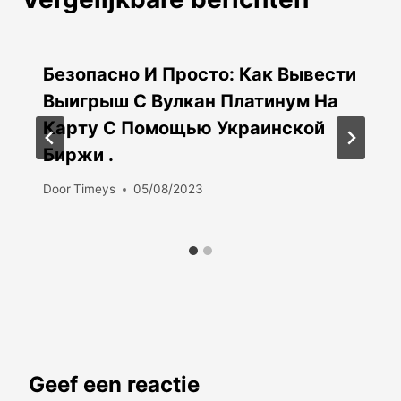
Безопасно И Просто: Как Вывести
Выигрыш С Вулкан Платинум На
Карту С Помощью Украинской
Биржи .
Door
Timeys
05/08/2023
Geef een reactie