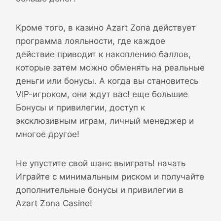
Кроме того, в казино Azart Zona действует
программа лояльности, где каждое
действие приводит к накоплению баллов,
которые затем можно обменять на реальные
деньги или бонусы. А когда вы становитесь
VIP-игроком, они ждут вас! еще большие
Бонусы и привилегии, доступ к
эксклюзивным играм, личный менеджер и
многое другое!
Не упустите свой шанс выиграть! начать
Играйте с минимальным риском и получайте
дополнительные бонусы и привилегии в
Azart Zona Casino!