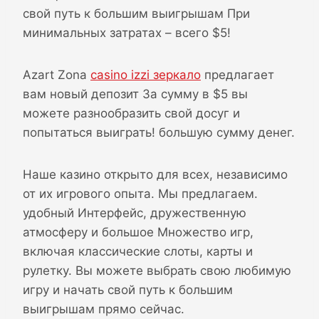
свой путь к большим выигрышам При
минимальных затратах – всего $5!
Azart Zona
casino izzi зеркало
предлагает
вам новый депозит За сумму в $5 вы
можете разнообразить свой досуг и
попытаться выиграть! большую сумму денег.
Наше казино открыто для всех, независимо
от их игрового опыта. Мы предлагаем.
удобный Интерфейс, дружественную
атмосферу и большое Множество игр,
включая классические слоты, карты и
рулетку. Вы можете выбрать свою любимую
игру и начать свой путь к большим
выигрышам прямо сейчас.