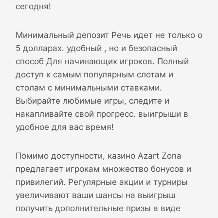
сегодня!
Минимальный депозит Речь идет не только о
5 долларах. удобный , но и безопасный
способ Для начинающих игроков. Полный
доступ к самым популярным слотам и
столам с минимальными ставками.
Выбирайте любимые игры, следите и
накапливайте свой прогресс. выигрыши в
удобное для вас время!
Помимо доступности, казино Azart Zona
предлагает игрокам множество бонусов и
привилегий. Регулярные акции и турниры
увеличивают ваши шансы на выигрыш
получить дополнительные призы в виде