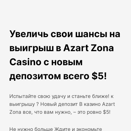
Увеличь свои шансы на
выигрыш в Azart Zona
Casino с новым
депозитом всего $5!
Испытайте свою удачу и станьте ближе! к
выигрышу ? Новый депозит В казино Azart
Zona все, что вам нужно, – это ровно $5!
Не нужно больше Ждите и экономьте