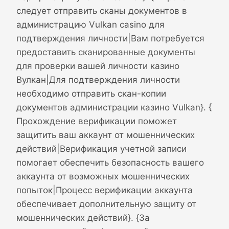
следует отправить сканы документов в
администрацию Vulkan casino для
подтверждения личности|Вам потребуется
предоставить сканированные документы
для проверки вашей личности казино
Вулкан|Для подтверждения личности
необходимо отправить скан-копии
документов администрации казино Vulkan}. {
Прохождение верификации поможет
защитить ваш аккаунт от мошеннических
действий|Верификация учетной записи
помогает обеспечить безопасность вашего
аккаунта от возможных мошеннических
попыток|Процесс верификации аккаунта
обеспечивает дополнительную защиту от
мошеннических действий}. {За