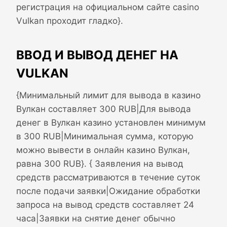
регистрация на официальном сайте casino
Vulkan проходит гладко}.
ВВОД И ВЫВОД ДЕНЕГ НА
VULKAN
{Минимальный лимит для вывода в казино
Вулкан составляет 300 RUB|Для вывода
денег в Вулкан казино установлен минимум
в 300 RUB|Минимальная сумма, которую
можно вывести в онлайн казино Вулкан,
равна 300 RUB}. { Заявления на вывод
средств рассматриваются в течение суток
после подачи заявки|Ожидание обработки
запроса на вывод средств составляет 24
часа|Заявки на снятие денег обычно