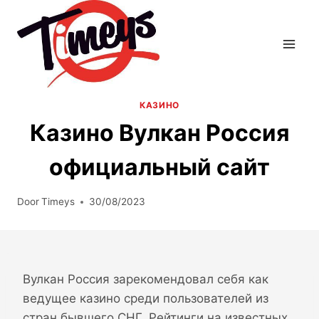
Doorgaan
naar
inhoud
КАЗИНО
Казино Вулкан Россия
официальный сайт
Door
Timeys
30/08/2023
Вулкан Россия зарекомендовал себя как
ведущее казино среди пользователей из
стран бывшего СНГ. Рейтинги на известных