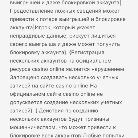
выигрышей и даже блокировкой аккаунта|
Предоставление ложных сведений может
привести к потере выигрышей и блокировке
аккаунта|Игрок, который укажет
неправдивые данные, рискует лишиться
своего выигрыша и даже может получить
блокировку аккаунта}. {Регистрация
нескольких аккаунтов на официальном
ресурсе casino online является нарушением|
Запрещено создавать несколько учетных
записей на сайте casino online|На
официальном сайте casino online не
допускается создание нескольких учетных
записей}. { Действия по созданию
нескольких аккаунтов будут признаны
мошенничеством, что может привести к
блокировке всех аккаунтов|Любые попытки