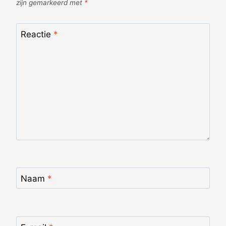
zijn gemarkeerd met
*
Reactie
*
Naam
*