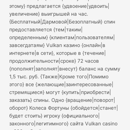
этому} предлагается {удвоение|удвоить|
увеличение} выигрышей на час.
{Бесплатный|Дармовой|Безоплатный} спин
предоставляется {тем|таким|
определенным} {клиентам|пользователям|
завсегдатаям} Vulkan казино {онлайн|в
интернете|в сети}, которые в {течение|
продолжительности|сроке} 72 часов
{пополнят|заполнят|внесут} баланс на сумму
1,5 тыс. руб. {Также|Кроме того|Помимо
этого} все {желающие|заинтересованные|
стремящиеся} могут {купить|приобрести|
заказать} спины. Одно {вращение|поворот|
оборот} Колеса Фортуны {обойдется|станет|
будет стоить} игроку {официального|
законного|легитимного} сайта Vulkan casino