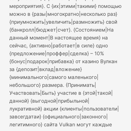
мероприятия}. С {их|этими|такими} помощью
можно в {разы|многократно|несколько раз}
{приумножить|увеличить|размножить} свой
{банкролл|бюджет|счет}. {Состоянием|На
данный момент|В настоящее время} на
сейчас, {активно|работает|в силе} одно
{предложение|проффер|сделка} – 10%
{бонус|подарок|прибавка} от казино Вулкан
за {депозит|вклад|вложение}
{минимального|самого маленького|
небольшого} размера. {Принимать|
Участвовать|Быть} участие в {этой|такой|
данной} {выгодной|прибыльной|
лукративной} акции {клиенты|пользователи|
завсегдатаи} {официального|законного|
легитимного} сайта Vulkan могут каждые