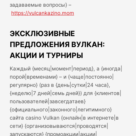
задаваемые вопросы} –
https://vulcankazino.mom
ЭКСКЛЮЗИВНЫЕ
ПРЕДЛОЖЕНИЯ ВУЛКАН:
АКЦИИ И ТУРНИРЫ
Каждый {месяц|момент|период}, а {иногда|
порой|временами} – и {чаще|постоянно|
регулярно} (раз в {день|сутки|24 часа},
{неделю|7 дней|семь дней}) для {клиентов|
пользователей|завсегдатаев}
{официального|законного|легитимного}
сайта casino Vulkan {онлайн|в интернете|в
сети} {организовываются|проводятся|
запускаются} {промоакции|акции|