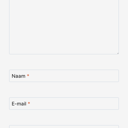
Naam
*
E-mail
*