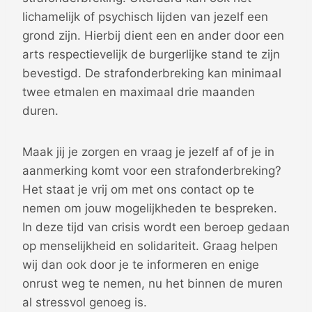
lichamelijk of psychisch lijden van jezelf een
grond zijn. Hierbij dient een en ander door een
arts respectievelijk de burgerlijke stand te zijn
bevestigd. De strafonderbreking kan minimaal
twee etmalen en maximaal drie maanden
duren.
Maak jij je zorgen en vraag je jezelf af of je in
aanmerking komt voor een strafonderbreking?
Het staat je vrij om met ons contact op te
nemen om jouw mogelijkheden te bespreken.
In deze tijd van crisis wordt een beroep gedaan
op menselijkheid en solidariteit. Graag helpen
wij dan ook door je te informeren en enige
onrust weg te nemen, nu het binnen de muren
al stressvol genoeg is.