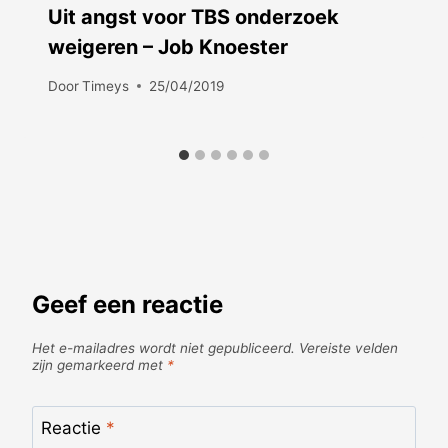
Uit angst voor TBS onderzoek
weigeren – Job Knoester
Door
Timeys
25/04/2019
Geef een reactie
Het e-mailadres wordt niet gepubliceerd.
Vereiste velden
zijn gemarkeerd met
*
Reactie
*