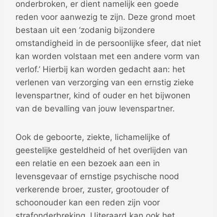
onderbroken, er dient namelijk een goede
reden voor aanwezig te zijn. Deze grond moet
bestaan uit een ‘zodanig bijzondere
omstandigheid in de persoonlijke sfeer, dat niet
kan worden volstaan met een andere vorm van
verlof.’ Hierbij kan worden gedacht aan: het
verlenen van verzorging van een ernstig zieke
levenspartner, kind of ouder en het bijwonen
van de bevalling van jouw levenspartner.
Ook de geboorte, ziekte, lichamelijke of
geestelijke gesteldheid of het overlijden van
een relatie en een bezoek aan een in
levensgevaar of ernstige psychische nood
verkerende broer, zuster, grootouder of
schoonouder kan een reden zijn voor
strafonderbreking. Uiteraard kan ook het