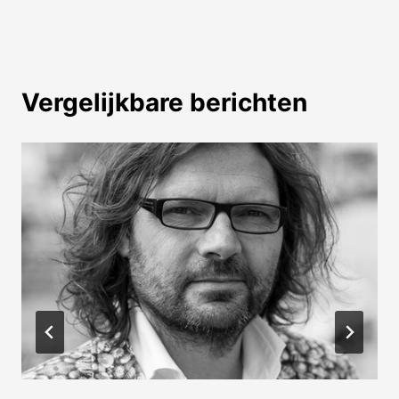
Vergelijkbare berichten