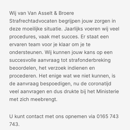
Wij van Van Asselt & Broere
Strafrechtadvocaten begrijpen jouw zorgen in
deze moeilijke situatie. Jaarlijks voeren wij veel
procedures, vaak met succes. Er staat een
ervaren team voor je klaar om je te
ondersteunen. Wij kunnen jouw kans op een
succesvolle aanvraag tot strafonderbreking
beoordelen, het verzoek indienen en
procederen. Het enige wat we niet kunnen, is
de aanvraag bespoedigen, nu de coronatijd
veel aanvragen en dus drukte bij het Ministerie
met zich meebrengt.
U kunt contact met ons opnemen via 0165 743
743.