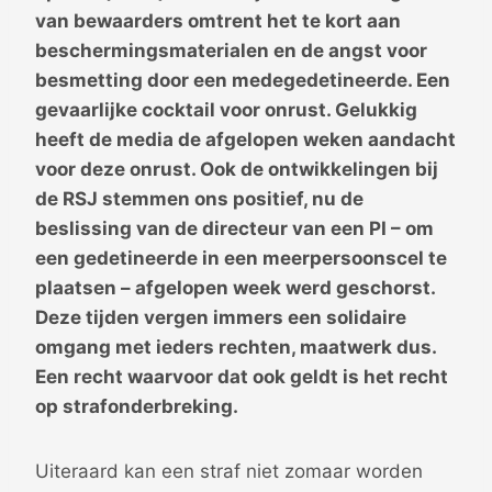
van bewaarders omtrent het te kort aan
beschermingsmaterialen en de angst voor
besmetting door een medegedetineerde. Een
gevaarlijke cocktail voor onrust. Gelukkig
heeft de media de afgelopen weken aandacht
voor deze onrust. Ook de ontwikkelingen bij
de RSJ stemmen ons positief, nu de
beslissing van de directeur van een PI – om
een gedetineerde in een meerpersoonscel te
plaatsen – afgelopen week werd geschorst.
Deze tijden vergen immers een solidaire
omgang met ieders rechten, maatwerk dus.
Een recht waarvoor dat ook geldt is het recht
op strafonderbreking.
Uiteraard kan een straf niet zomaar worden