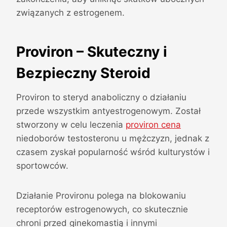
związanych z estrogenem.
Proviron – Skuteczny i
Bezpieczny Steroid
Proviron to steryd anaboliczny o działaniu
przede wszystkim antyestrogenowym. Został
stworzony w celu leczenia
proviron cena
niedoborów testosteronu u mężczyzn, jednak z
czasem zyskał popularność wśród kulturystów i
sportowców.
Działanie Provironu polega na blokowaniu
receptorów estrogenowych, co skutecznie
chroni przed ginekomastią i innymi