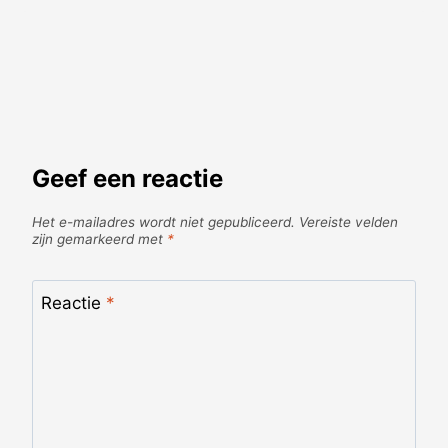
Geef een reactie
Het e-mailadres wordt niet gepubliceerd.
Vereiste velden
zijn gemarkeerd met
*
Reactie
*