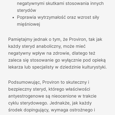
negatywnymi skutkami stosowania innych
sterydów
Poprawia wytrzymałość oraz wzrost siły
mięśniowej
Pamiętajmy jednak o tym, że Proviron, tak jak
każdy steryd anaboliczny, może mieć
negatywny wpływ na zdrowie, dlatego też
zaleca się stosowanie go wyłącznie pod opieką
lekarza lub specjalisty w dziedzinie kulturystyki.
Podsumowując, Proviron to skuteczny i
bezpieczny steryd, którego właściwości
antyestrogenowe są nieocenione w trakcie
cyklu sterydowego. Jednakże, jak każdy
środek dopingujący, wymaga ostrożnego i