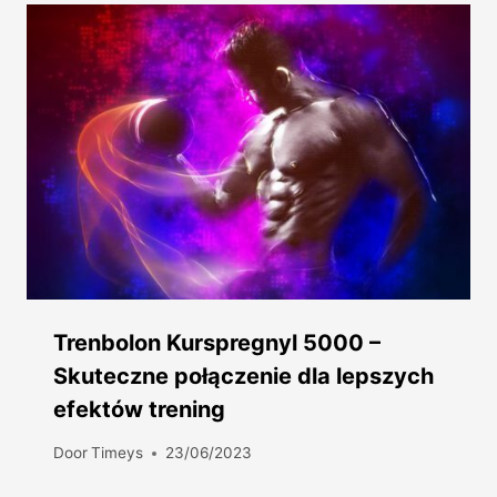
Trenbolon Kurspregnyl 5000 –
Skuteczne połączenie dla lepszych
efektów trening
Door
Timeys
23/06/2023