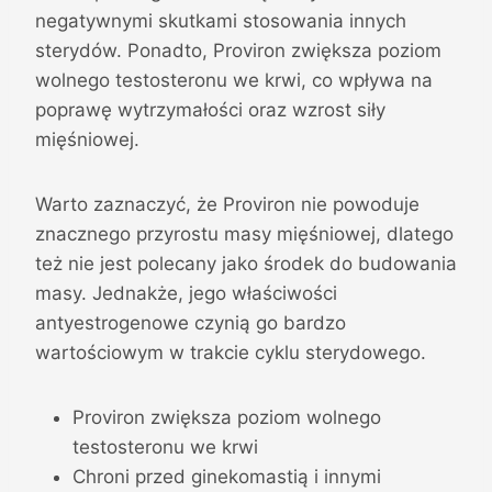
negatywnymi skutkami stosowania innych
sterydów. Ponadto, Proviron zwiększa poziom
wolnego testosteronu we krwi, co wpływa na
poprawę wytrzymałości oraz wzrost siły
mięśniowej.
Warto zaznaczyć, że Proviron nie powoduje
znacznego przyrostu masy mięśniowej, dlatego
też nie jest polecany jako środek do budowania
masy. Jednakże, jego właściwości
antyestrogenowe czynią go bardzo
wartościowym w trakcie cyklu sterydowego.
Proviron zwiększa poziom wolnego
testosteronu we krwi
Chroni przed ginekomastią i innymi