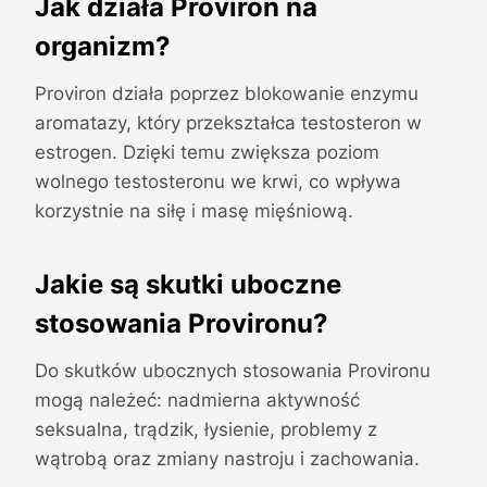
Jak działa Proviron na
organizm?
Proviron działa poprzez blokowanie enzymu
aromatazy, który przekształca testosteron w
estrogen. Dzięki temu zwiększa poziom
wolnego testosteronu we krwi, co wpływa
korzystnie na siłę i masę mięśniową.
Jakie są skutki uboczne
stosowania Provironu?
Do skutków ubocznych stosowania Provironu
mogą należeć: nadmierna aktywność
seksualna, trądzik, łysienie, problemy z
wątrobą oraz zmiany nastroju i zachowania.