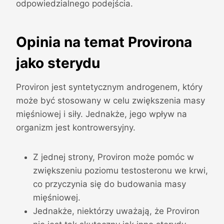
odpowiedzialnego podejścia.
Opinia na temat Provirona
jako sterydu
Proviron jest syntetycznym androgenem, który
może być stosowany w celu zwiększenia masy
mięśniowej i siły. Jednakże, jego wpływ na
organizm jest kontrowersyjny.
Z jednej strony, Proviron może pomóc w
zwiększeniu poziomu testosteronu we krwi,
co przyczynia się do budowania masy
mięśniowej.
Jednakże, niektórzy uważają, że Proviron