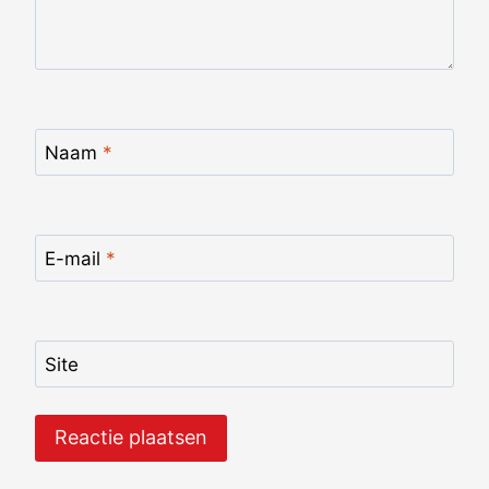
Naam
*
E-mail
*
Site