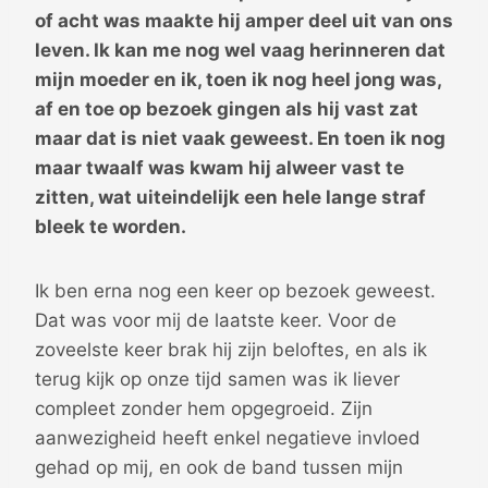
of acht was maakte hij amper deel uit van ons
leven. Ik kan me nog wel vaag herinneren dat
mijn moeder en ik, toen ik nog heel jong was,
af en toe op bezoek gingen als hij vast zat
maar dat is niet vaak geweest. En toen ik nog
maar twaalf was kwam hij alweer vast te
zitten, wat uiteindelijk een hele lange straf
bleek te worden.
Ik ben erna nog een keer op bezoek geweest.
Dat was voor mij de laatste keer. Voor de
zoveelste keer brak hij zijn beloftes, en als ik
terug kijk op onze tijd samen was ik liever
compleet zonder hem opgegroeid. Zijn
aanwezigheid heeft enkel negatieve invloed
gehad op mij, en ook de band tussen mijn