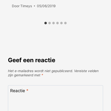
Door
Timeys
05/06/2019
Geef een reactie
Het e-mailadres wordt niet gepubliceerd.
Vereiste velden
zijn gemarkeerd met
*
Reactie
*