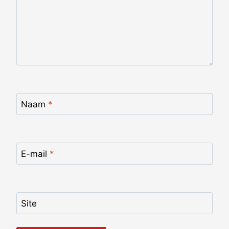
Naam
*
E-mail
*
Site