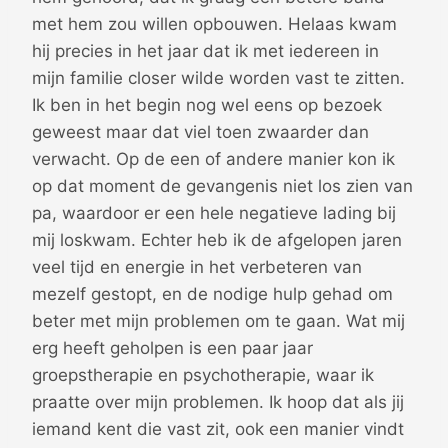
met hem zou willen opbouwen. Helaas kwam
hij precies in het jaar dat ik met iedereen in
mijn familie closer wilde worden vast te zitten.
Ik ben in het begin nog wel eens op bezoek
geweest maar dat viel toen zwaarder dan
verwacht. Op de een of andere manier kon ik
op dat moment de gevangenis niet los zien van
pa, waardoor er een hele negatieve lading bij
mij loskwam. Echter heb ik de afgelopen jaren
veel tijd en energie in het verbeteren van
mezelf gestopt, en de nodige hulp gehad om
beter met mijn problemen om te gaan. Wat mij
erg heeft geholpen is een paar jaar
groepstherapie en psychotherapie, waar ik
praatte over mijn problemen. Ik hoop dat als jij
iemand kent die vast zit, ook een manier vindt