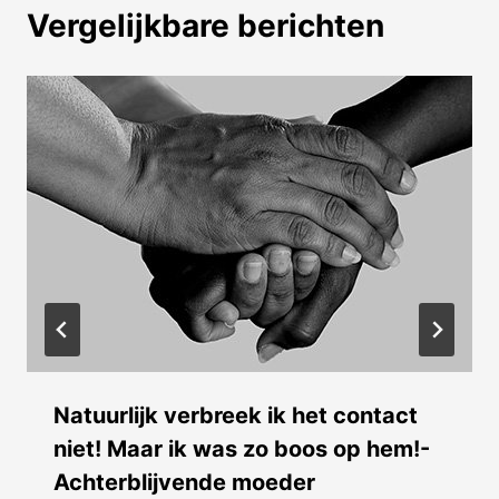
Vergelijkbare berichten
Natuurlijk verbreek ik het contact
niet! Maar ik was zo boos op hem!-
Achterblijvende moeder