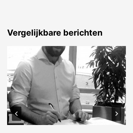
Vergelijkbare berichten