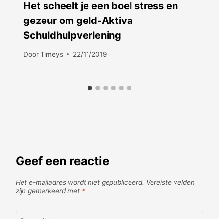
Het scheelt je een boel stress en
gezeur om geld-Aktiva
Schuldhulpverlening
Door
Timeys
22/11/2019
Geef een reactie
Het e-mailadres wordt niet gepubliceerd.
Vereiste velden
zijn gemarkeerd met
*