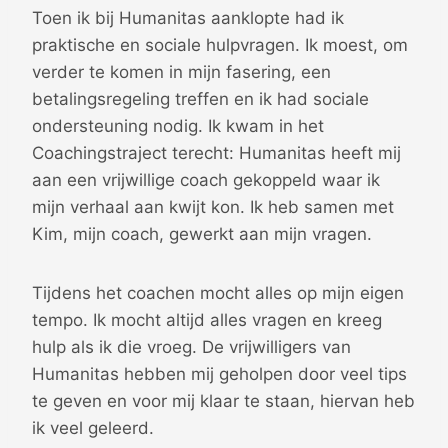
Toen ik bij Humanitas aanklopte had ik
praktische en sociale hulpvragen. Ik moest, om
verder te komen in mijn fasering, een
betalingsregeling treffen en ik had sociale
ondersteuning nodig. Ik kwam in het
Coachingstraject terecht: Humanitas heeft mij
aan een vrijwillige coach gekoppeld waar ik
mijn verhaal aan kwijt kon. Ik heb samen met
Kim, mijn coach, gewerkt aan mijn vragen.
Tijdens het coachen mocht alles op mijn eigen
tempo. Ik mocht altijd alles vragen en kreeg
hulp als ik die vroeg. De vrijwilligers van
Humanitas hebben mij geholpen door veel tips
te geven en voor mij klaar te staan, hiervan heb
ik veel geleerd.