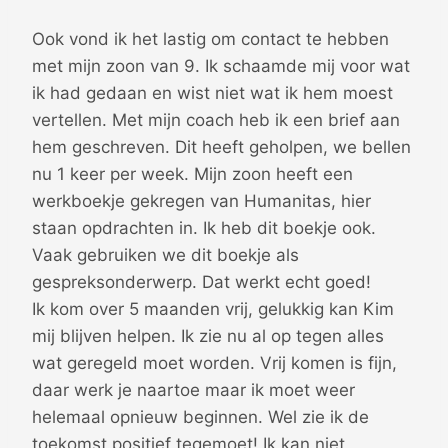
Ook vond ik het lastig om contact te hebben
met mijn zoon van 9. Ik schaamde mij voor wat
ik had gedaan en wist niet wat ik hem moest
vertellen. Met mijn coach heb ik een brief aan
hem geschreven. Dit heeft geholpen, we bellen
nu 1 keer per week. Mijn zoon heeft een
werkboekje gekregen van Humanitas, hier
staan opdrachten in. Ik heb dit boekje ook.
Vaak gebruiken we dit boekje als
gespreksonderwerp. Dat werkt echt goed!
Ik kom over 5 maanden vrij, gelukkig kan Kim
mij blijven helpen. Ik zie nu al op tegen alles
wat geregeld moet worden. Vrij komen is fijn,
daar werk je naartoe maar ik moet weer
helemaal opnieuw beginnen. Wel zie ik de
toekomst positief tegemoet! Ik kan niet