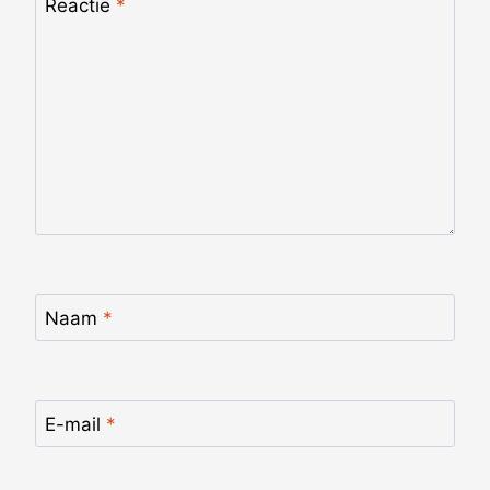
Reactie
*
Naam
*
E-mail
*