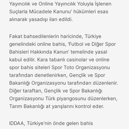
Yayıncılık ve Online Yayıncılık Yoluyla İşlenen
Suçlarla Mücadele Kanunu' hükümleri esas
alınarak yasadışı ilan edildi.
Fakat bahsedilenlerin haricinde, Türkiye
genelindeki online bahis, ‘Futbol ve Diğer Spor
Bahisleri Hakkında Kanun’ temelinde yasal
kabul edilir. Kara tabanlı casinolar ve online
spor bahis siteleri Spor Toto Organizasyonu
tarafından denetlenirken, Gençlik ve Spor
Bakanlığı Organizasyonu tarafından düzenlenir.
Diğer taraftan, Gençlik ve Spor Bakanlığı
Organizasyonu Türk piyangosunu düzenlerken,
Tarım Bakanlığı at yarışlarını kontrol eder.
IDDAA, Türkiye'nin önde gelen bahis