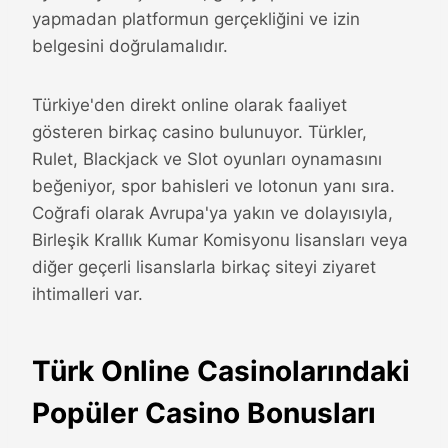
yapmadan platformun gerçekliğini ve izin
belgesini doğrulamalıdır.
Türkiye'den direkt online olarak faaliyet
gösteren birkaç casino bulunuyor. Türkler,
Rulet, Blackjack ve Slot oyunları oynamasını
beğeniyor, spor bahisleri ve lotonun yanı sıra.
Coğrafi olarak Avrupa'ya yakın ve dolayısıyla,
Birleşik Krallık Kumar Komisyonu lisansları veya
diğer geçerli lisanslarla birkaç siteyi ziyaret
ihtimalleri var.
Türk Online Casinolarındaki
Popüler Casino Bonusları