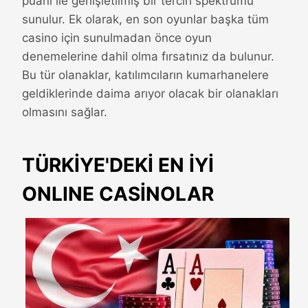
puanı ile genişletilmiş bir tercih spektrumu
sunulur. Ek olarak, en son oyunlar başka tüm
casino için sunulmadan önce oyun
denemelerine dahil olma fırsatınız da bulunur.
Bu tür olanaklar, katılımcıların kumarhanelere
geldiklerinde daima arıyor olacak bir olanakları
olmasını sağlar.
TÜRKİYE'DEKİ EN İYİ
ONLINE CASİNOLAR