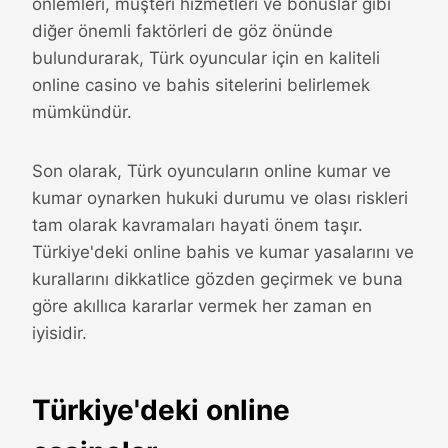
önlemleri, müşteri hizmetleri ve bonuslar gibi
diğer önemli faktörleri de göz önünde
bulundurarak, Türk oyuncular için en kaliteli
online casino ve bahis sitelerini belirlemek
mümkündür.
Son olarak, Türk oyuncuların online kumar ve
kumar oynarken hukuki durumu ve olası riskleri
tam olarak kavramaları hayati önem taşır.
Türkiye'deki online bahis ve kumar yasalarını ve
kurallarını dikkatlice gözden geçirmek ve buna
göre akıllıca kararlar vermek her zaman en
iyisidir.
Türkiye'deki online