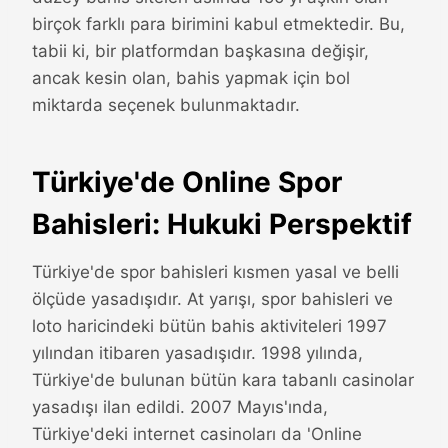
birçok farklı para birimini kabul etmektedir. Bu,
tabii ki, bir platformdan başkasına değişir,
ancak kesin olan, bahis yapmak için bol
miktarda seçenek bulunmaktadır.
Türkiye'de Online Spor
Bahisleri: Hukuki Perspektif
Türkiye'de spor bahisleri kısmen yasal ve belli
ölçüde yasadışıdır. At yarışı, spor bahisleri ve
loto haricindeki bütün bahis aktiviteleri 1997
yılından itibaren yasadışıdır. 1998 yılında,
Türkiye'de bulunan bütün kara tabanlı casinolar
yasadışı ilan edildi. 2007 Mayıs'ında,
Türkiye'deki internet casinoları da 'Online