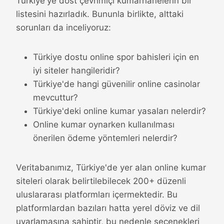
Türkiye'ye dost çevrimiçi kumarhanelerin bir
listesini hazırladık. Bununla birlikte, alttaki
sorunları da inceliyoruz:
Türkiye dostu online spor bahisleri için en
iyi siteler hangileridir?
Türkiye'de hangi güvenilir online casinolar
mevcuttur?
Türkiye'deki online kumar yasaları nelerdir?
Online kumar oynarken kullanılması
önerilen ödeme yöntemleri nelerdir?
Veritabanımız, Türkiye'de yer alan online kumar
siteleri olarak belirtilebilecek 200+ düzenli
uluslararası platformları içermektedir. Bu
platformlardan bazıları hatta yerel döviz ve dil
uyarlamasına sahiptir, bu nedenle seçenekleri