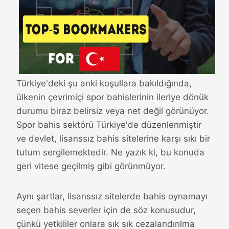
Türkiye'deki şu anki koşullara bakıldığında,
ülkenin çevrimiçi spor bahislerinin ileriye dönük
durumu biraz belirsiz veya net değil görünüyor.
Spor bahis sektörü Türkiye'de düzenlenmiştir
ve devlet, lisanssız bahis sitelerine karşı sıkı bir
tutum sergilemektedir. Ne yazık ki, bu konuda
geri vitese geçilmiş gibi görünmüyor.
Aynı şartlar, lisanssız sitelerde bahis oynamayı
seçen bahis severler için de söz konusudur,
çünkü yetkililer onlara sık sık cezalandırılma