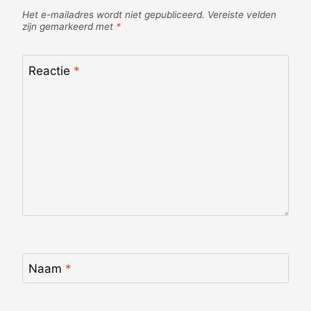
Het e-mailadres wordt niet gepubliceerd.
Vereiste velden
zijn gemarkeerd met
*
Reactie
*
Naam
*