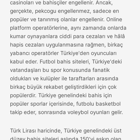
casinoları ve bahisçiler engellenir. Ancak,
gerçekte, pekcogu engellenmez, sadece en
popüler ve tanınmış olanlar engellenir. Online
platform operatörlerine, aynı zamanda onlarda
kumar oynayanlara ciddi para cezaları ve hâlâ
hapis cezaları uygulanmasına rağmen, birkaç
yabancı operatörler Türkiye'den oyuncuları
kabul eder. Futbol bahis siteleri, Türkiye'deki
vatandaşları bu spor konusunda fanatik
oldukları ve kulüpler ile taraftarları arasında
birkaç büyük rekabet geliştirdikleri için çok
popülerdir. Türkiye genelindeki bahis için
popüler sporlar içerisinde, futbolu basketbol
takip eder, sonrasında voleybol oyunları gelir.
Türk Lirası haricinde, Türkiye genelindeki üst
düzey bahis siteleri aslında 150'yi aşkın olan