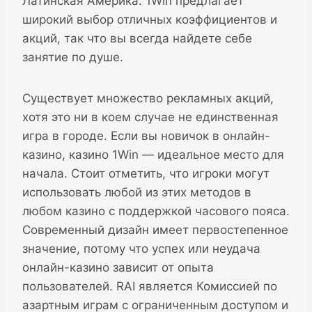
Латинская Америка. 1Win предлагает
широкий выбор отличных коэффициентов и
акций, так что вы всегда найдете себе
занятие по душе.
Существует множество рекламных акций,
хотя это ни в коем случае не единственная
игра в городе. Если вы новичок в онлайн-
казино, казино 1Win — идеальное место для
начала. Стоит отметить, что игроки могут
использовать любой из этих методов в
любом казино с поддержкой часового пояса.
Современный дизайн имеет первостепенное
значение, потому что успех или неудача
онлайн-казино зависит от опыта
пользователей. RAI является Комиссией по
азартным играм с ограниченным доступом и