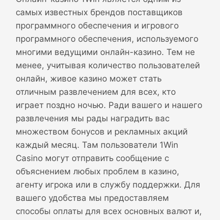
самых известных брендов поставщиков
программного обеспечения и игрового
программного обеспечения, используемого
многими ведущими онлайн-казино. Тем не
менее, учитывая количество пользователей
онлайн, живое казино может стать
отличным развлечением для всех, кто
играет поздно ночью. Ради вашего и нашего
развлечения мы рады наградить вас
множеством бонусов и рекламных акций
каждый месяц. Там пользователи 1Win
Casino могут отправить сообщение с
объяснением любых проблем в казино,
агенту игрока или в службу поддержки. Для
вашего удобства мы предоставляем
способы оплаты для всех основных валют и,