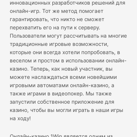
инновационных разработчиков решений для
онлайн-игр. Тот же метод помогает
гарантировать, что никто не сможет
перехватить его на пути к серверу.
Пользователи могут рассчитывать на многие
традиционные игровые возможности,
которые они всегда хотели попробовать, в
веселом и простом в использовании онлайн-
казино. Теперь, как новый участник, вы
можете наслаждаться всеми новейшими
игровыми автоматами онлайн-казино, а
также играми в видеопокер. Мы также
запустили собственное приложение для
казино, чтобы вы могли играть в наши игры
на ходу!
Онлайн-казино 1Win является одним из