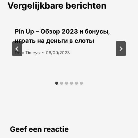
Vergelijkbare berichten
Pin Up – Обзор 2023 и бонусы,
играть на деньги в слоты
Door
Timeys
06/09/2023
Geef een reactie