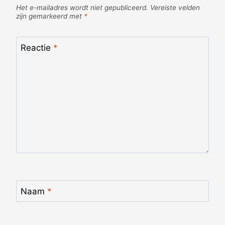
Het e-mailadres wordt niet gepubliceerd.
Vereiste velden
zijn gemarkeerd met
*
Reactie
*
Naam
*