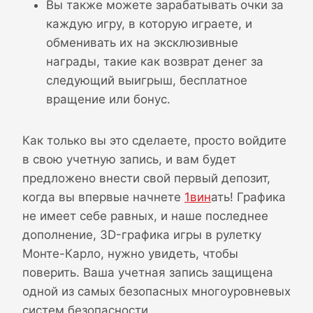
Вы также можете зарабатывать очки за
каждую игру, в которую играете, и
обменивать их на эксклюзивные
награды, такие как возврат денег за
следующий выигрыш, бесплатное
вращение или бонус.
Как только вы это сделаете, просто войдите
в свою учетную запись, и вам будет
предложено внести свой первый депозит,
когда вы впервые начнете
1вин
ать! Графика
не имеет себе равных, и наше последнее
дополнение, 3D-графика игры в рулетку
Монте-Карло, нужно увидеть, чтобы
поверить. Ваша учетная запись защищена
одной из самых безопасных многоуровневых
систем безопасности.