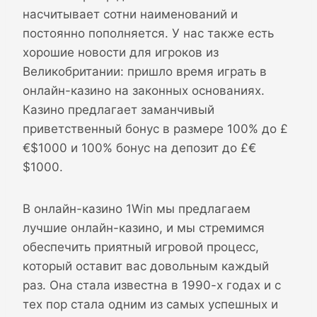
насчитывает сотни наименований и
постоянно пополняется. У нас также есть
хорошие новости для игроков из
Великобритании: пришло время играть в
онлайн-казино на законных основаниях.
Казино предлагает заманчивый
приветственный бонус в размере 100% до £
€$1000 и 100% бонус на депозит до £€
$1000.
В онлайн-казино 1Win мы предлагаем
лучшие онлайн-казино, и мы стремимся
обеспечить приятный игровой процесс,
который оставит вас довольным каждый
раз. Она стала известна в 1990-х годах и с
тех пор стала одним из самых успешных и