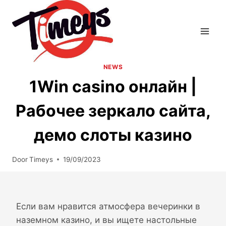
Doorgaan
naar
inhoud
NEWS
1Win casino онлайн |
Рабочее зеркало сайта,
демо слоты казино
Door
Timeys
19/09/2023
Если вам нравится атмосфера вечеринки в
наземном казино, и вы ищете настольные