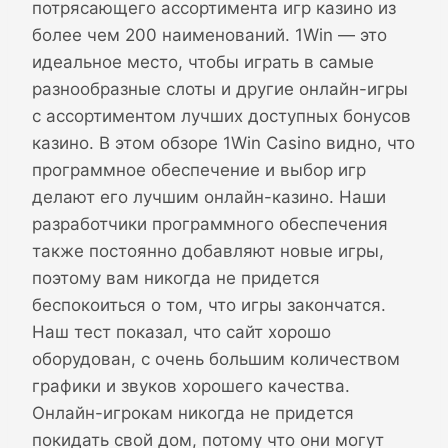
потрясающего ассортимента игр казино из
более чем 200 наименований. 1Win — это
идеальное место, чтобы играть в самые
разнообразные слоты и другие онлайн-игры
с ассортиментом лучших доступных бонусов
казино. В этом обзоре 1Win Casino видно, что
программное обеспечение и выбор игр
делают его лучшим онлайн-казино. Наши
разработчики программного обеспечения
также постоянно добавляют новые игры,
поэтому вам никогда не придется
беспокоиться о том, что игры закончатся.
Наш тест показал, что сайт хорошо
оборудован, с очень большим количеством
графики и звуков хорошего качества.
Онлайн-игрокам никогда не придется
покидать свой дом, потому что они могут