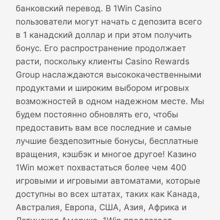
банковский перевод. В 1Win Casino
пользователи могут начать с депозита всего
в 1 канадский доллар и при этом получить
бонус. Его распространение продолжает
расти, поскольку клиенты Casino Rewards
Group наслаждаются высококачественными
продуктами и широким выбором игровых
возможностей в одном надежном месте. Мы
будем постоянно обновлять его, чтобы
предоставить вам все последние и самые
лучшие бездепозитные бонусы, бесплатные
вращения, кэшбэк и многое другое! Казино
1Win может похвастаться более чем 400
игровыми и игровыми автоматами, которые
доступны во всех штатах, таких как Канада,
Австралия, Европа, США, Азия, Африка и