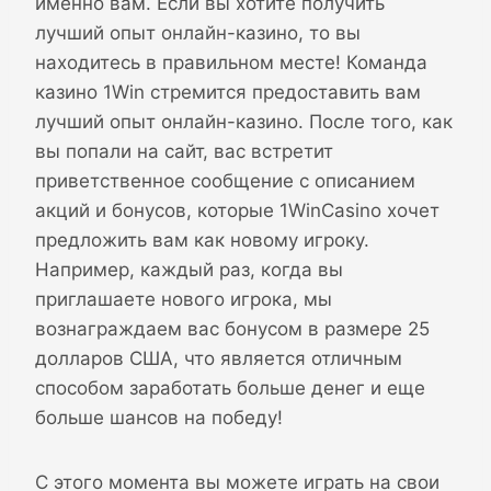
именно вам. Если вы хотите получить
лучший опыт онлайн-казино, то вы
находитесь в правильном месте! Команда
казино 1Win стремится предоставить вам
лучший опыт онлайн-казино. После того, как
вы попали на сайт, вас встретит
приветственное сообщение с описанием
акций и бонусов, которые 1WinCasino хочет
предложить вам как новому игроку.
Например, каждый раз, когда вы
приглашаете нового игрока, мы
вознаграждаем вас бонусом в размере 25
долларов США, что является отличным
способом заработать больше денег и еще
больше шансов на победу!
С этого момента вы можете играть на свои