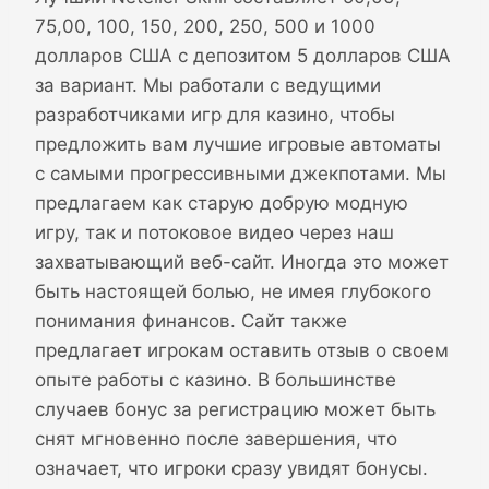
75,00, 100, 150, 200, 250, 500 и 1000
долларов США с депозитом 5 долларов США
за вариант. Мы работали с ведущими
разработчиками игр для казино, чтобы
предложить вам лучшие игровые автоматы
с самыми прогрессивными джекпотами. Мы
предлагаем как старую добрую модную
игру, так и потоковое видео через наш
захватывающий веб-сайт. Иногда это может
быть настоящей болью, не имея глубокого
понимания финансов. Сайт также
предлагает игрокам оставить отзыв о своем
опыте работы с казино. В большинстве
случаев бонус за регистрацию может быть
снят мгновенно после завершения, что
означает, что игроки сразу увидят бонусы.