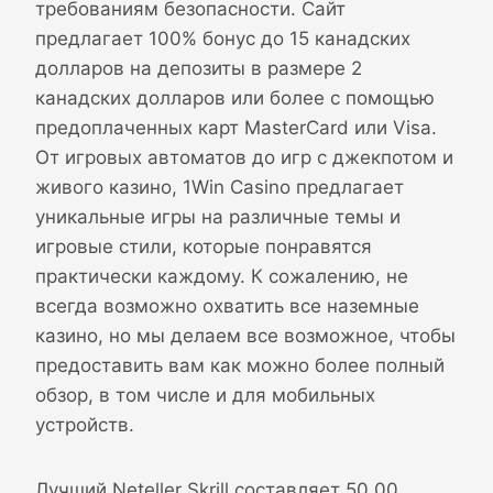
требованиям безопасности. Сайт
предлагает 100% бонус до 15 канадских
долларов на депозиты в размере 2
канадских долларов или более с помощью
предоплаченных карт MasterCard или Visa.
От игровых автоматов до игр с джекпотом и
живого казино, 1Win Casino предлагает
уникальные игры на различные темы и
игровые стили, которые понравятся
практически каждому. К сожалению, не
всегда возможно охватить все наземные
казино, но мы делаем все возможное, чтобы
предоставить вам как можно более полный
обзор, в том числе и для мобильных
устройств.
Лучший Neteller Skrill составляет 50,00,