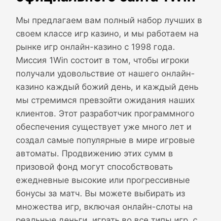
Мы предлагаем вам полный набор лучших в
своем классе игр казино, и мы работаем на
рынке игр онлайн-казино с 1998 года.
Миссия 1Win состоит в том, чтобы игроки
получали удовольствие от нашего онлайн-
казино каждый божий день, и каждый день
мы стремимся превзойти ожидания наших
клиентов. Этот разработчик программного
обеспечения существует уже много лет и
создал самые популярные в мире игровые
автоматы. Продвижению этих сумм в
призовой фонд могут способствовать
ежедневные высокие или прогрессивные
бонусы за матч. Вы можете выбирать из
множества игр, включая онлайн-слоты на
реальные деньги, играть во все типы игр, с