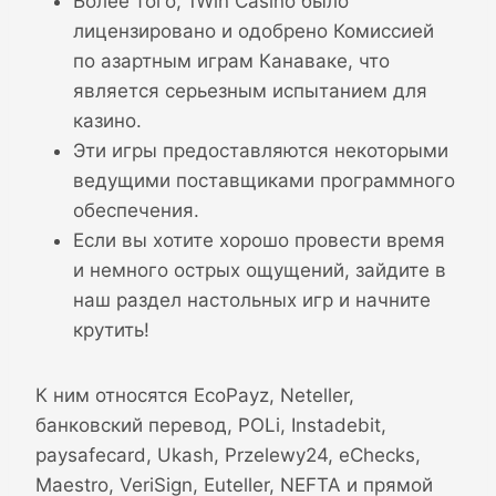
Более того, 1Win Casino было
лицензировано и одобрено Комиссией
по азартным играм Канаваке, что
является серьезным испытанием для
казино.
Эти игры предоставляются некоторыми
ведущими поставщиками программного
обеспечения.
Если вы хотите хорошо провести время
и немного острых ощущений, зайдите в
наш раздел настольных игр и начните
крутить!
К ним относятся EcoPayz, Neteller,
банковский перевод, POLi, Instadebit,
paysafecard, Ukash, Przelewy24, eChecks,
Maestro, VeriSign, Euteller, NEFTA и прямой