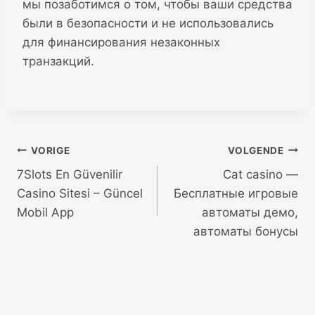
мы позаботимся о том, чтобы ваши средства
были в безопасности и не использовались
для финансирования незаконных
транзакций.
Bericht
VORIGE
VOLGENDE
7Slots En Güvenilir
Cat casino —
navigatie
Casino Sitesi – Güncel
Бесплатные игровые
Mobil App
автоматы демо,
автоматы бонусы