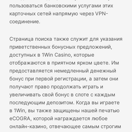
пользоваться банковскими услугами этих
карточных сетей напрямую через VPN-
соединение.
Страница поиска также служит для указания
приветственных бонусных предложений,
доступных в 1Win Casino, которые
отображаются в приятном ярком цвете. Им
предоставляется немедленный денежный
бонус при первой регистрации, а затем они
получают право продолжать играть и
увеличивать свой бонус в слоте с каждым
последующим депозитом. Когда вы играете
в 1Win, вы также защищены нашей печатью
eCOGRA, которой награждается любое
онлайн-казино, отвечающее самым строгим