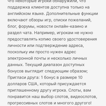
что некоторые игроки обнаружили, что
поддержка клиентов доступна только на
английском языке. Дополнительные функции
включают обзоры игр, списки пожеланий,
блог, форумы, новости онлайн-казино и
раздел чата. Например, игрокам не нужно
предоставлять копию своего удостоверения
личности или подтверждение адреса,
поскольку им просто нужен адрес
электронной почты и несколько личных
данных. Текущий диапазон доступных
бонусов выглядит следующим образом;
Пригласи друга: 1 бонус в размере 10
долларов США, который присуждается
приглашенному другу игрока. Слоты, вам
понравится наш выбор слотов, видеослотов,
прогрессивных слотов и многого другого!