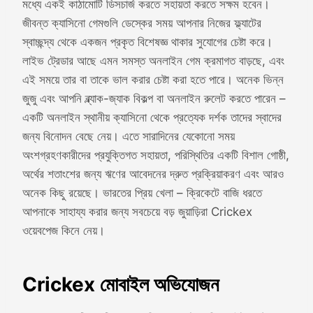
মধ্যে একই কাঠামোটি ডিসচার্জ করতে সহায়তা করতে সক্ষম হবেন।
জীবন্ত ক্যাসিনো গেমগুলি ডেস্কের সময় আপনার নিজের ফ্ল্যাটের
স্বাচ্ছন্দ্য থেকে একজন প্রকৃত বিশেষজ্ঞ থাকার সুযোগের চেষ্টা করে।
লাইভ ট্রেডার আছে এমন সমস্ত অনলাইন গেম ক্রমাগত বাড়ছে, এবং
এই সময়ে তার বা তাকে ভাল করার চেষ্টা করা হতে পারে। অনেক ভিন্ন
জুজু এবং আপনি ব্ল্যাক-জ্যাক বিকল্প বা অনলাইন রুলেট করতে পারেন –
একটি অনলাইন স্থানীয় ক্যাসিনো থেকে প্রত্যেক দর্শক তাদের স্বাদের
জন্য বিনোদন বেছে নেয়। এতে সারাদিনের যেকোনো সময়
অংশগ্রহণকারীদের প্রযুক্তিগত সহায়তা, পরিস্থিতির একটি বিশাল গোষ্ঠী,
অর্থের শতাংশের জন্য ঋণের আবেদনের দ্রুত প্রক্রিয়াকরণ এবং আরও
অনেক কিছু রয়েছে। ভারতের প্রিয় খেলা – ক্রিকেটে বাজি ধরতে
আপনাকে সাহায্য করার জন্য সবচেয়ে বড় জুয়াড়িরা Crickex
ওয়েবপেজ কিনে নেয়।
Crickex মোবাইল অভিযোজন