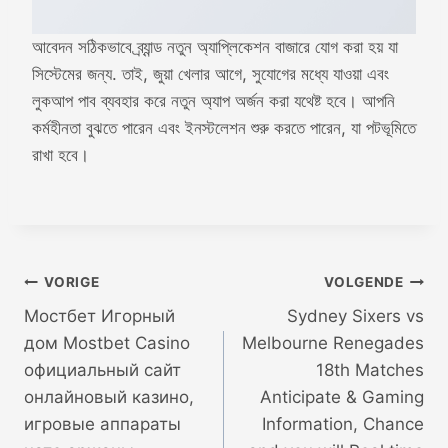
আবেদন সঠিকভাবে ব্র্যান্ড নতুন অ্যাপ্লিকেশন বাজারে যোগ করা হয় যা
সিস্টেমের জন্য. তাই, জুয়া খেলার আগে, সুযোগের মধ্যে যাওয়া এবং
লুকআপ পাব ব্যবহার করে নতুন অ্যাপ অর্জন করা যথেষ্ট হবে। আপনি
কর্মহীনতা বুঝতে পারেন এবং ইনস্টলেশন শুরু করতে পারেন, যা পটভূমিতে
রাখা হবে।
Bericht
VORIGE
VOLGENDE
Мостбет Игорный
Sydney Sixers vs
navigatie
дом Mostbet Casino
Melbourne Renegades
официальный сайт
18th Matches
онлайновый казино,
Anticipate & Gaming
игровые аппараты
Information, Chance