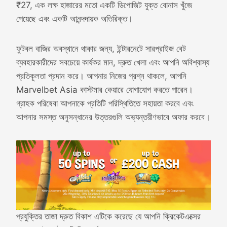
₹27, এক লক্ষ হাজারের মতো একটি ডিপোজিট যুক্ত বোনাস খুঁজে
পেয়েছে এবং একটি আনন্দদায়ক অতিরিক্ত।
ফুটবল বাজির অবস্থানে থাকার জন্য, ইন্টারনেটে সারপ্রাইজ বেট
ব্যবহারকারীদের সবচেয়ে কার্যকর মান, দ্রুত খেলা এবং আপনি অবিশ্বাস্য
প্রতিকূলতা প্রদান করে। আপনার নিজের প্রশ্ন থাকলে, আপনি
Marvelbet Asia কাস্টমার কেয়ারে যোগাযোগ করতে পারেন।
গ্রাহক পরিষেবা আপনাকে প্রতিটি পরিস্থিতিতে সহায়তা করবে এবং
আপনার সমস্ত অনুসন্ধানের উত্তরগুলি অভ্যন্তরীণভাবে অফার করবে।
প্রযুক্তির তাজা দ্রুত বিকাশ এটিকে করেছে যে আপনি ক্রিকেটএক্সের