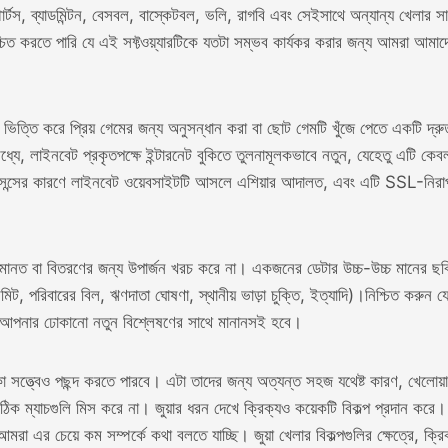
র্টস, ব্যাডমিন্টন, বেসবল, বাস্কেটবল, ভলি, রাগবি এবং সেইসাথে অন্যান্য খেলার স
্চিত করতে পারি যে এই সফ্টওয়্যারটিকে যতটা সম্ভব কার্যকর করার জন্য আমরা আমা
ভিত্তি করে প্রিয় গেমের জন্য অনুসন্ধান করা বা ছোট গেমটি খুঁজে পেতে একটি দ্রুত 
ধ্যে, লাইনবেট প্রকৃতপক্ষে ইন্টারনেট বুকিতে তুলনামূলকভাবে নতুন, যেহেতু এটি
েন্সের কারণে লাইনবেট ওয়েবসাইটটি আসলে এশিয়ার আদালত, এবং এটি SSL-নিরা
রী আমানত বা বিতরণের জন্য উপার্জন খরচ করে না। একজনের ডেটার উচ্চ-উচ্চ মানের ছব
মিট, পরিবারের বিল, ঋণদাতা ঘোষণা, স্থানীয় ভাড়া চুক্তি, ইত্যাদি)।নিশ্চিত করুন যে ত
ে আপনার ঢোকানো নতুন বিশ্লেষণের সাথে মানানসই হবে।
কা সত্ত্বেও পছন্দ করতে পারবে। এটা তাদের জন্য অত্যন্ত সহজ যথেষ্ট কারণ, খেলোয়াড়
ক ম্যাচগুলি মিস করে না। জুয়ার ধরন দেখে ক্রিক্যও কয়েকটি বিকল্প প্রদান করে। 
মরা এর চেয়ে কম সম্পর্কে কথা বলতে যাচ্ছি। জুয়া খেলার বিকল্পগুলির ক্ষেত্রে, ক