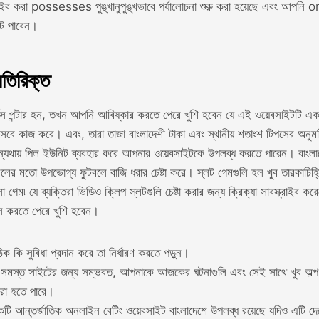
্ক্রাইব করা possesses পুঙ্খানুপুঙ্খভাবে পর্যালোচনা শুরু করা হয়েছে এবং আপ
ট পাবেন।
তিরিক্ত
স পন্টার হন, তখন আপনি আবিষ্কার করতে পেরে খুশি হবেন যে এই ওয়েবসাইটটি এ
িসেবে কাজ করে। এবং, তারা তাজা বাংলাদেশী টাকা এবং স্থানীয় শতাংশ টিপসের অনু
যথায় পিল ইউনিট ব্যবহার করে আপনার ওয়েবসাইটকে উপলব্ধ করতে পারেন। বাংলাদে
েটবলের মতো উপভোগ্য ফুটবলে বাজি ধরার চেষ্টা করে। স্লট গেমগুলি হল খুব তারকাচিহ
 গেম৷ যে ব্যক্তিরা ভিডিও ক্লিপ স্লটগুলি চেষ্টা করার জন্য ক্রিক্যা সাবস্ক্রাইব 
াচন করতে পেরে খুশি হবেন।
ঠিক কি সুবিধা প্রদান করে তা নির্ধারণ করতে পড়ুন।
 সমস্ত সাইটের জন্য সম্ভবত, আপনাকে আজকের ঘটনাগুলি এবং সেই সাথে খুব অল্প স
করা হতে পারে।
টি আন্তর্জাতিক অনলাইন বেটিং ওয়েবসাইট বাংলাদেশে উপলব্ধ রয়েছে যদিও এটি দ