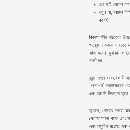
এই দুটি লেবেল স্পো
তবুও না, আমরা নিশ
করেছি৷
বিকাশকারীর পরিচয়ের উপর 
অন্বেষণ করুন৷ ভারতের ম
কাজ করে। কুরাকাও লাইস
সার্ভারের
ব্র্যান্ড নতুন ব্যবহারকা
(পাসপোর্ট, ড্রাইভারের পার
এবং আপনি নিবন্ধন জুড়
অ্যাপে, প্লেয়ার চলতে থা
খেলতে সক্ষম থাকে এবং সঠি
এবং অসুবিধা রয়েছে এবং আ