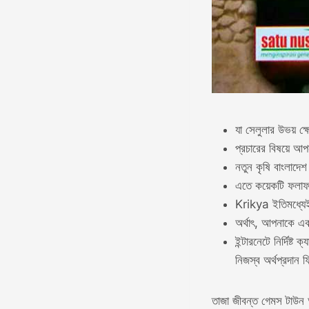
যা সেলুলার উভয় ক
প্রচারের বিষয়ে আ
নতুন কৃষি বাংলাদ
এতে কয়েকটি ফলাফলে
Krikya ইতিমধ্যেই 
অর্থাৎ, আপনাকে এক
ইন্টারনেটে নির্দিষ
নিজস্ব অর্থপ্রদান ফ
তাজা জীবন্ত গেমস টাউন 