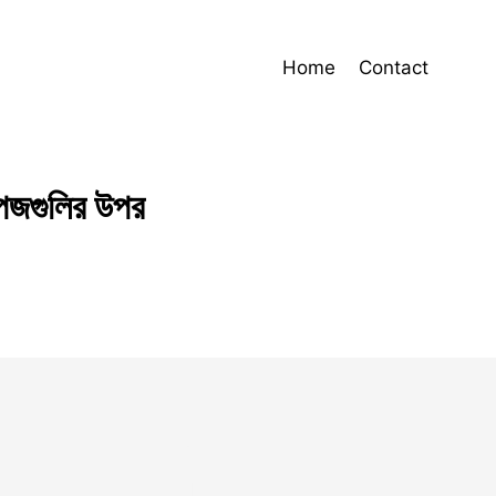
Home
Contact
বপেজগুলির উপর