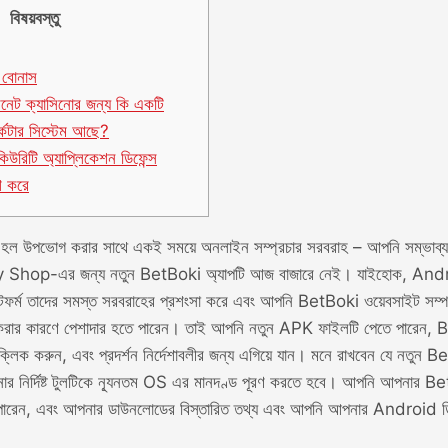
বিষয়বস্তু
 বোনাস
নেট ক্যাসিনোর জন্য কি একটি
র্কেটার সিস্টেম আছে?
িউরিটি অ্যাপ্লিকেশন ডিফেন্স
শ করে
া হল উপভোগ করার সাথে একই সময়ে অনলাইন সম্প্রচার সরবরাহ – আপনি সম্ভাব্য
Shop-এর জন্য নতুন BetBoki অ্যাপটি আজ বাজারে নেই। যাইহোক, And
যাটফর্ম তাদের সমস্ত সরবরাহের প্রশংসা করে এবং আপনি BetBoki ওয়েবসাইট সম্পর্ক
র কারণে পেশাদার হতে পারেন। তাই আপনি নতুন APK ফাইলটি পেতে পারেন, B
ক্লিক করুন, এবং প্রদর্শন নির্দেশাবলীর জন্য এগিয়ে যান। মনে রাখবেন যে নতুন Bet
ার নির্দিষ্ট টুলটিকে ন্যূনতম OS এর মানদণ্ড পূরণ করতে হবে। আপনি আপনার B
 পারেন, এবং আপনার ডাউনলোডের বিস্তারিত তথ্য এবং আপনি আপনার Android ডিভা