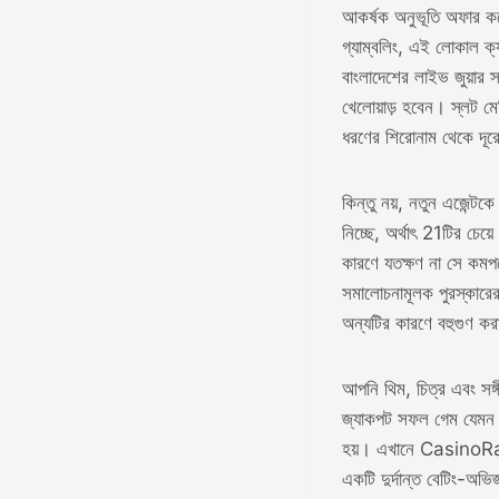
আকর্ষক অনুভূতি অফার করে,
গ্যাম্বলিং, এই লোকাল ক
বাংলাদেশের লাইভ জুয়ার স্
খেলোয়াড় হবেন। স্লট মে
ধরণের শিরোনাম থেকে দূ
কিন্তু নয়, নতুন এজেন্ট
নিচ্ছে, অর্থাৎ 21টির চ
কারণে যতক্ষণ না সে কমপক
সমালোচনামূলক পুরস্কারের
অন্যটির কারণে বহুগুণ করা
আপনি থিম, চিত্র এবং সঙ্গী
জ্যাকপট সফল গেম যেমন পক
হয়। এখানে CasinoRank
একটি দুর্দান্ত বেটিং-অ